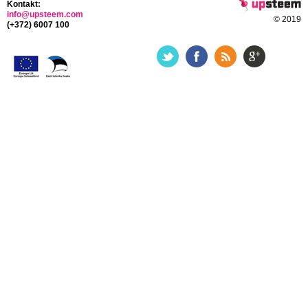
Kontakt:
info@upsteem.com
© 2019
(+372) 6007 100
Liitun