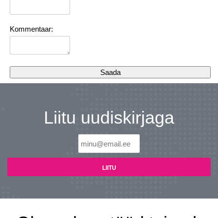
Kommentaar:
Liitu uudiskirjaga