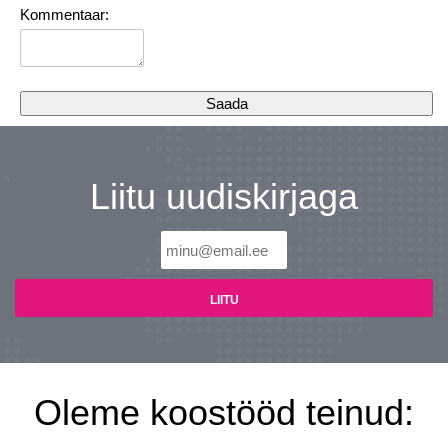
Kommentaar:
Liitu uudiskirjaga
Oleme koostööd teinud: