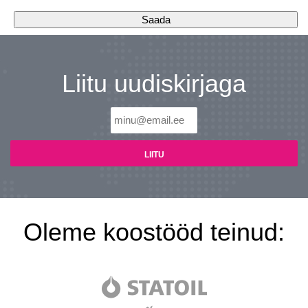
Liitu uudiskirjaga
Oleme koostööd teinud: