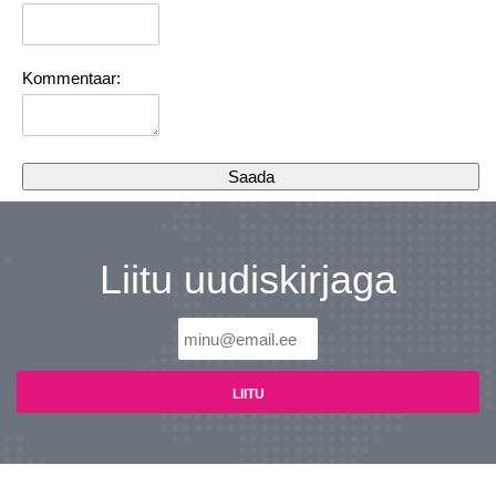
Kommentaar:
Liitu uudiskirjaga