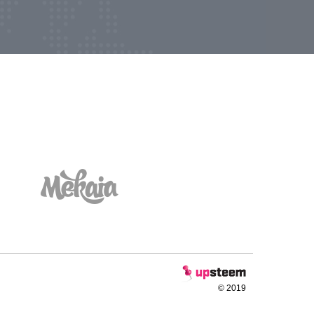
© 2019