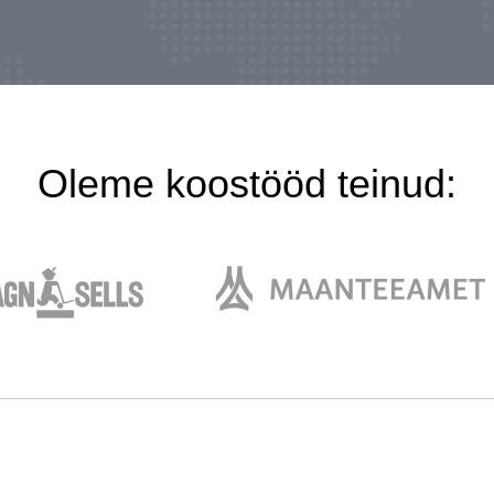
Oleme koostööd teinud: