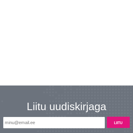
Liitu uudiskirjaga