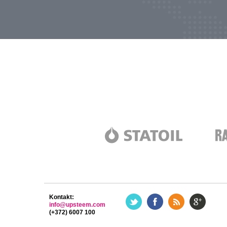
Kontakt:
info@upsteem.com
(+372) 6007 100