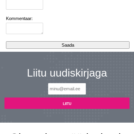
Kommentaar:
Liitu uudiskirjaga