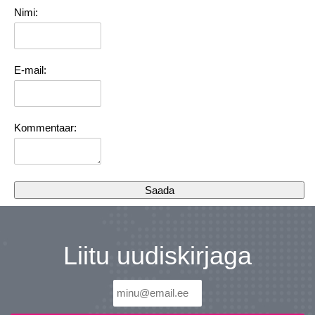
Nimi:
E-mail:
Kommentaar:
Liitu uudiskirjaga