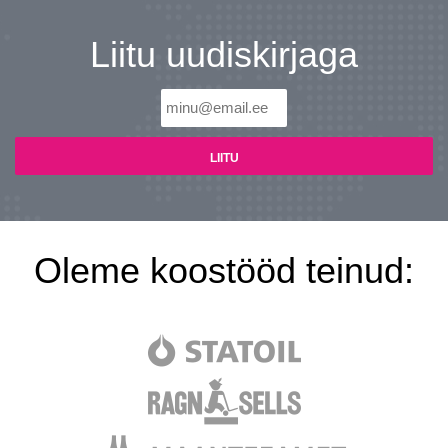
Liitu uudiskirjaga
Oleme koostööd teinud: