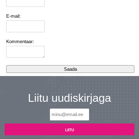
E-mail:
Kommentaar:
Liitu uudiskirjaga