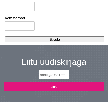
Kommentaar:
Liitu uudiskirjaga