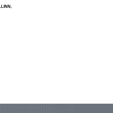
LINN,