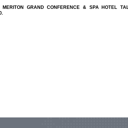
13, MERITON GRAND CONFERENCE & SPA HOTEL TAL
0.