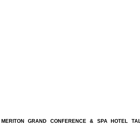
3, MERITON GRAND CONFERENCE & SPA HOTEL TAL
.