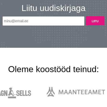
Liitu uudiskirjaga
Oleme koostööd teinud: