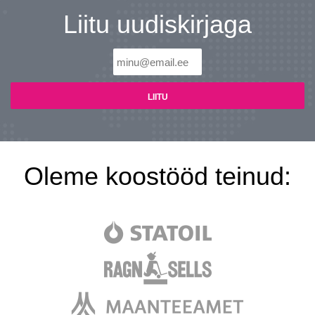
Liitu uudiskirjaga
Oleme koostööd teinud: