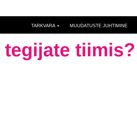
TARKVARA
MUUDATUSTE JUHTIMINE
tegijate tiimis?