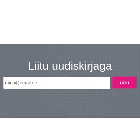
Liitu uudiskirjaga