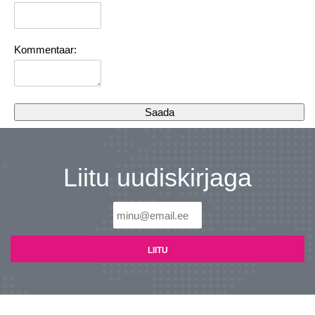
Kommentaar:
Liitu uudiskirjaga