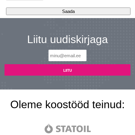
Liitu uudiskirjaga
Oleme koostööd teinud: