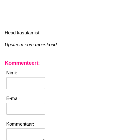
Head kasutamist!
Upsteem.com meeskond
Kommenteeri:
Nimi:
E-mail:
Kommentaar: