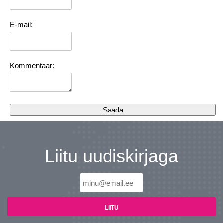
E-mail:
Kommentaar:
Liitu uudiskirjaga