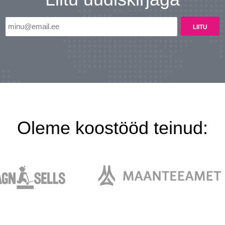
Oleme koostööd teinud: