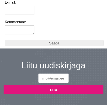
E-mail:
Kommentaar:
Liitu uudiskirjaga