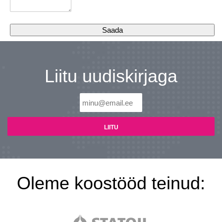
Liitu uudiskirjaga
Oleme koostööd teinud: