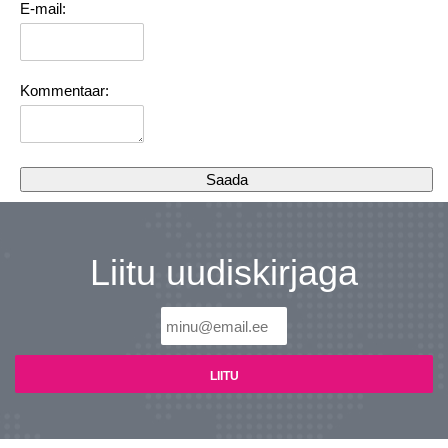
E-mail:
Kommentaar:
Liitu uudiskirjaga