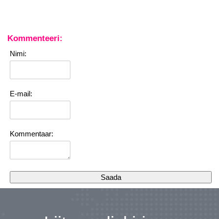
Kommenteeri:
Nimi:
E-mail:
Kommentaar: