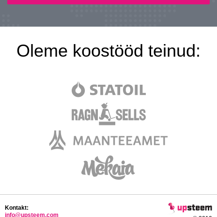
Oleme koostööd teinud:
Kontakt:
info@upsteem.com