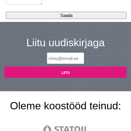
Liitu uudiskirjaga
Oleme koostööd teinud: