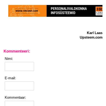
Karl Laas
Upsteem.com
Kommenteeri:
Nimi:
E-mail:
Kommentaar: