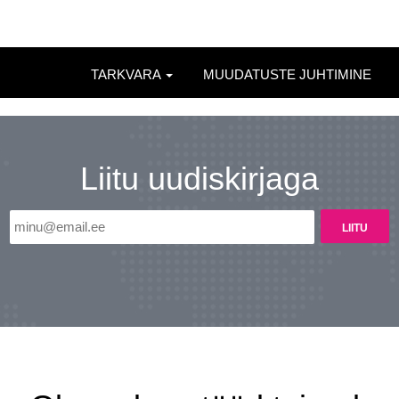
TARKVARA
MUUDATUSTE JUHTIMINE
Liitu uudiskirjaga