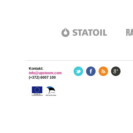
Kontakt:
info@upsteem.com
(+372) 6007 100