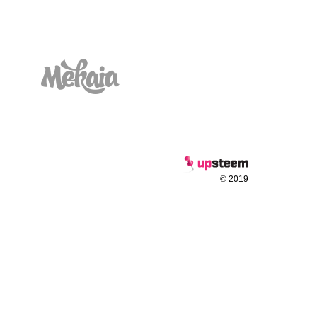
© 2019